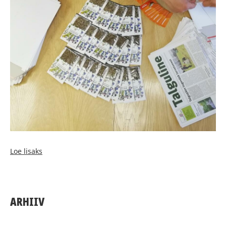
Loe lisaks
ARHIIV