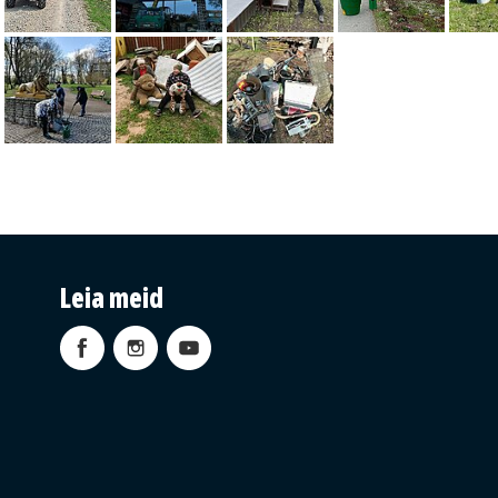
Leia meid