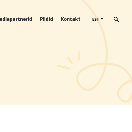
ediapartnerid
Pildid
Kontakt
EST