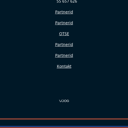
55 657 626
Partnerid
Partnerid
OTSE
Partnerid
Partnerid
Kontakt