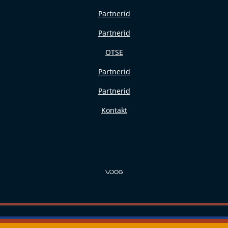
Partnerid
Partnerid
OTSE
Partnerid
Partnerid
Kontakt