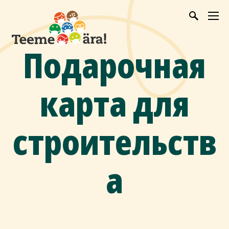
Подарочная
карта для
строительств
а