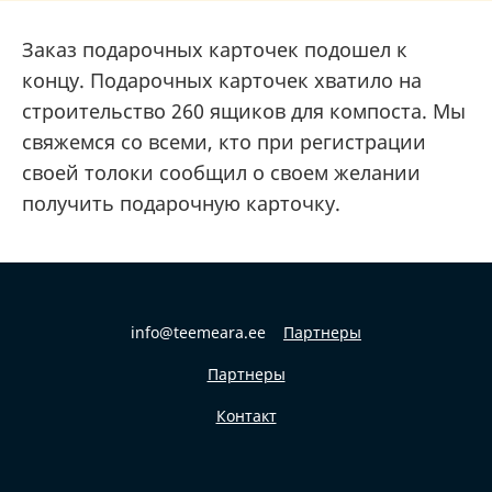
Заказ подарочных карточек подошел к
концу. Подарочных карточек хватило на
строительство 260 ящиков для компоста. Мы
свяжемся со всеми, кто при регистрации
своей толоки сообщил о своем желании
получить подарочную карточку.
info@teemeara.ee
Партнеры
Партнеры
Контакт