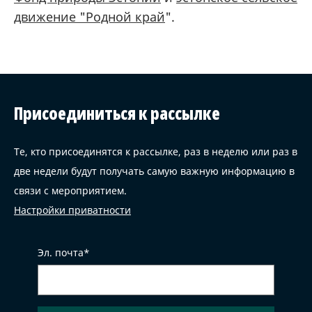
движение "Родной край
".
Присоединиться к рассылке
Те, кто присоединятся к рассылке, раз в неделю или раз в
две недели будут получать самую важную информацию в
связи с мероприятием.
Настройки приватности
Эл. почта