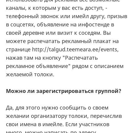
каналы, к которым у вас есть доступ, -
телефонный звонок или имейл другу, призыв
в соцсетях, объявление на инфостенде в
своей деревне или визит к соседям. Вы
можете распечатать рекламный плакат на
странице http://talgud.teemeara.ee/events,
нажав там на кнопку "Распечатать
рекламное объявление" рядом с описанием
желаемой толоки.
Можно ли зарегистрироваться группой?
Да, для этого нужно сообщить о своем
желании организатору толоки, перечислив
свои имена в имейле. Если участников
много, можно написать по адресу