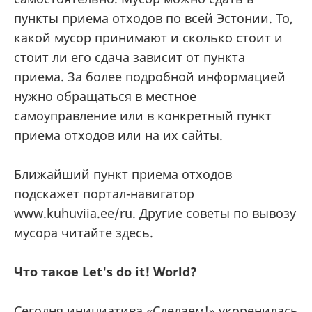
пункты приема отходов по всей Эстонии. То,
какой мусор принимают и сколько стоит и
стоит ли его сдача зависит от пункта
приема. За более подробной информацией
нужно обращаться в местное
самоуправление или в конкретный пункт
приема отходов или на их сайты.
Ближайший пункт приема отходов
подскажет портал-навигатор
www.kuhuviia.ee/ru
. Другие советы по вывозу
мусора читайте здесь.
Что такое Let's do it! World?
Сегодня инициатива «Сделаем!» укоренилась