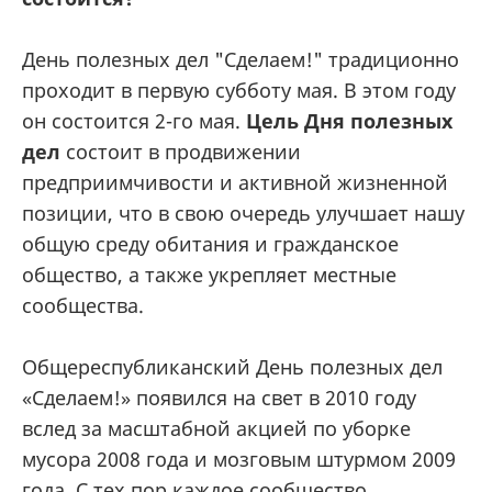
День полезных дел "Сделаем!" традиционно
проходит в первую субботу мая. В этом году
он состоится 2-го мая.
Цель Дня полезных
дел
состоит в продвижении
предприимчивости и активной жизненной
позиции, что в свою очередь улучшает нашу
общую среду обитания и гражданское
общество, а также укрепляет местные
сообщества.
Общереспубликанский День полезных дел
«Сделаем!» появился на свет в 2010 году
вслед за масштабной акцией по уборке
мусора 2008 года и мозговым штурмом 2009
года. С тех пор каждое сообщество,