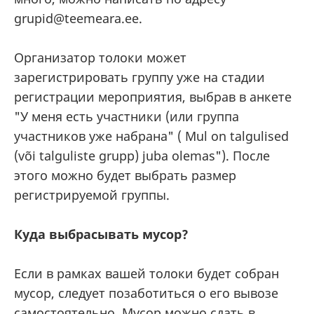
grupid@teemeara.ee.
Организатор толоки может
зарегистрировать группу уже на стадии
регистрации мероприятия, выбрав в анкете
"У меня есть участники (или группа
участников уже набрана" ( Mul on talgulised
(või talguliste grupp) juba olemas"). После
этого можно будет выбрать размер
регистрируемой группы.
Куда выбрасывать мусор?
Если в рамках вашей толоки будет собран
мусор, следует позаботиться о его вывозе
самостоятельно. Мусор можно сдать в