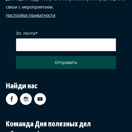
связи с мероприятием.
Настройки приватности
Эл. почта
Найди нас
Команда Дня полезных дел