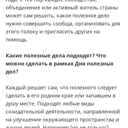
объединение или активный житель страны
может сам решить, какое полезное дело
нужно совершить сообща, организовать для
этого толоку и пригласить других на
помощь.
Какие полезные дела подходят? Что
можно сделать в рамках Дня полезных
дел?
Каждый решает сам, что полезного следует
сделать в его родном крае или запавшем в
душу месте. Подходят любые виды
созидательной деятельности, направленной
на улучшение окружающего пространства и
жизни людей. Например (но не только!),