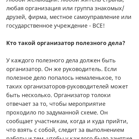
любая организация или группа знакомых/
друзей, фирма, местное самоуправление или
государственное учреждение - ВСЕ!
Kто такой организатор полезного дела?
У каждого полезного дела должен быть
организатор. Он же руководитель. Если
полезное дело попалось немаленькое, то
таких организаторов-руководителей может
быть несколько. Организатор толоки
отвечает за то, чтобы мероприятие
проходило по задуманной схеме. Он
сообщает участникам, когда и куда прийти,
что взять с собой, следит за выполнением
работы и тем, чтобы у каждого было занятие