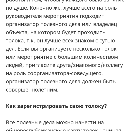
по душе. Конечно же, лучше всего на роль
руководителя мероприятия подходит
организатор полезного дела или владелец
объекта, на котором будет проходить
толока, т.к. он лучше всех знаком с сутью
дел. Если вы организуете несколько толок
или мероприятие с большим количеством
людей, пригласите друга/знакомого/коллегу
на роль соорганизатора-соведущего.
организатор полезного дела должен быть
совершеннолетним.
Kак зарегистрировать свою толоку?
Все полезные дела можно нанести на
общереспубликанскую карту толок начиная