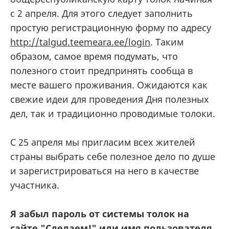
с 2 апреля. Для этого следует заполнить
простую регистрационную форму по адресу
http://talgud.teemeara.ee/login
. Таким
образом, самое время подумать, что
полезного стоит предпринять сообща в
месте вашего проживания. Ожидаются как
свежие идеи для проведения Дня полезных
дел, так и традиционно проводимые толоки.
С 25 апреля мы пригласим всех жителей
страны выбрать себе полезное дело по душе
и зарегистрироваться на него в качестве
участника.
Я забыл пароль от системы толок на
сайте "Сделаем!" или имя пользователя.