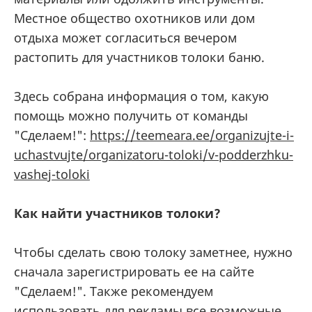
Местное общество охотников или дом
отдыха может согласиться вечером
растопить для участников толоки баню.
Здесь собрана информация о том, какую
помощь можно получить от команды
"Сделаем!":
https://teemeara.ee/organizujte-i-
uchastvujte/organizatoru-toloki/v-podderzhku-
vashej-toloki
Как найти участников толоки?
Чтобы сделать свою толоку заметнее, нужно
сначала зарегистрировать ее на сайте
"Сделаем!". Также рекомендуем
использовать для рекламы все возможные