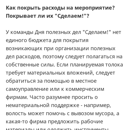
Kак покрыть расходы на мероприятие?
Покрывает ли их "Сделаем!"?
У команды Дня полезных дел "Сделаем!" нет
единого бюджета для покрытия
возникающих при организации полезных
дел расходов, поэтому следует полагаться на
собственные силы. Если планируемая толока
требует материальных вложений, следует
обратиться за помощью в местное
самоуправление или к коммерческим
фирмам. Часто разумнее просить о
нематериальной поддержке - например,
волость может помочь с вывозом мусора, а
какая-то фирма предложить рабочие
материалы или одолжить инструменты.