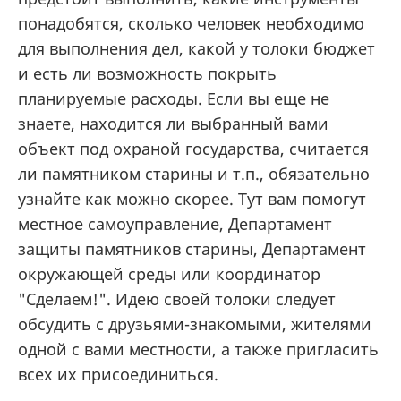
понадобятся, сколько человек необходимо
для выполнения дел, какой у толоки бюджет
и есть ли возможность покрыть
планируемые расходы. Если вы еще не
знаете, находится ли выбранный вами
объект под охраной государства, считается
ли памятником старины и т.п., обязательно
узнайте как можно скорее. Тут вам помогут
местное самоуправление, Департамент
защиты памятников старины, Департамент
окружающей среды или координатор
"Сделаем!". Идею своей толоки следует
обсудить с друзьями-знакомыми, жителями
одной с вами местности, а также пригласить
всех их присоединиться.