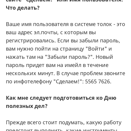
Что делать?
Ваше имя пользователя в системе толок - это
ваш адрес эл.почты, с которым вы
регистрировались. Если вы забыли пароль,
вам нужно пойти на страницу "Войти" и
нажать там на "Забыли пароль?". Новый
пароль придет вам на имейл в течение
нескольких минут. В случае проблем звоните
по инфотелефону "Сделаем!": 5565 7626.
Как мне следует подготовиться ко Дню
полезных дел?
Прежде всего стоит подумать, какую работу
предстоит выполнить, какие инструменты