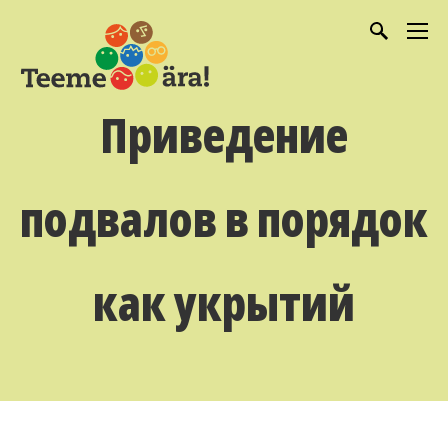
Приведение
подвалов в порядок
как укрытий