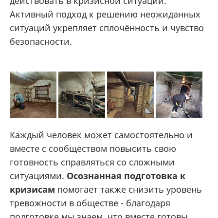
действовать в кризисной ситуации.
Активный подход к решению неожиданных
ситуаций укрепляет сплочённость и чувство
безопасности.
Каждый человек может самостоятельно и
вместе с сообществом повысить свою
готовность справляться со сложными
ситуациями.
Осознанная подготовка к
кризисам
помогает также снизить уровень
тревожности в обществе - благодаря
подготовке мы знаем, что вместе готовы