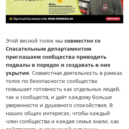
Этой весной толок мы
совместно со
Спасательным департаментом
приглашаем сообщества приводить
подвалы в порядок и создавать в них
укрытия
. Совместная деятельность в рамках
толок по безопасности сообщества
повышает готовность как отдельных людей,
так и сообществ, и даёт каждому больше
уверенности и душевного спокойствия. В
наших общих интересах, чтобы каждый
член сообщества и каждая семья знали, как