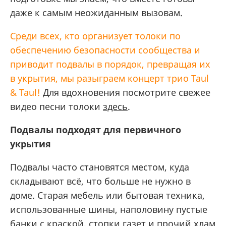
даже к самым неожиданным вызовам.
Среди всех, кто организует толоки по
обеспечению безопасности сообщества и
приводит подвалы в порядок, превращая их
в укрытия, мы разыграем концерт трио Taul
& Taul!
Для вдохновения посмотрите свежее
видео песни толоки
здесь
.
Подвалы подходят для первичного
укрытия
Подвалы часто становятся местом, куда
складывают всё, что больше не нужно в
доме. Старая мебель или бытовая техника,
использованные шины, наполовину пустые
банки с краской, стопки газет и прочий хлам