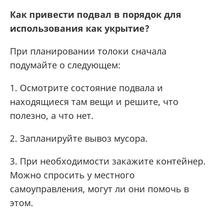
Как привести подвал в порядок для
использования как укрытие?
При планировании толоки сначала
подумайте о следующем:
1. Осмотрите состояние подвала и
находящиеся там вещи и решите, что
полезно, а что нет.
2. Запланируйте вывоз мусора.
3. При необходимости закажите контейнер.
Можно спросить у местного
самоуправления, могут ли они помочь в
этом.