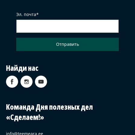
Эл. почта
Найди нас
Команда Дня полезных дел
«Сделаем!»
info@teemeara.ee