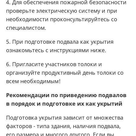
4. Для обеспечения пожарной безопасности
проверьте электрическую систему и при
необходимости проконсультируйтесь со
специалистом.
5. При подготовке подвала как укрытия
ознакомьтесь с инструкциями ниже.
6. Пригласите участников толоки и
организуйте продуктивный день толоки со
всем необходимым!
Рекомендации по приведению подвалов
в порядок и подготовке их как укрытий
Подготовка укрытия зависит от множества
факторов - типа здания, наличия подвала,
его размера и многого другого. Если вы