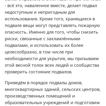
- всё это, наваленное вместе, делает подвал
недоступным и непригодным для
использования. Кроме того, хранящиеся в
подвале вещи могут представлять пожарную
опасность. Именно для того, чтобы снизить
риски, связанные с захламлёнными
подвалами, и использовать их более
целесообразно, в том числе при
необходимости для укрытия, мы призываем
этой весной толок всех людей и сообщества
проверить состояние подвалов.
Приведём в порядок подвалы домов,
многоквартирных зданий, сельских центров,
производственных помещений и
образовательных учреждений и подготовим