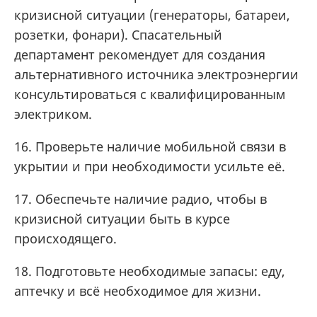
кризисной ситуации (генераторы, батареи,
розетки, фонари). Спасательный
департамент рекомендует для создания
альтернативного источника электроэнергии
консультироваться с квалифицированным
электриком.
16. Проверьте наличие мобильной связи в
укрытии и при необходимости усильте её.
17. Обеспечьте наличие радио, чтобы в
кризисной ситуации быть в курсе
происходящего.
18. Подготовьте необходимые запасы: еду,
аптечку и всё необходимое для жизни.