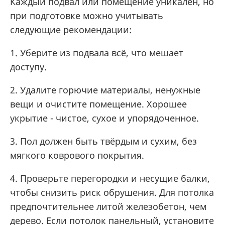
Каждый подвал или помещение уникален, но
при подготовке можно учитывать
следующие рекомендации:
1. Уберите из подвала всё, что мешает
доступу.
2. Удалите горючие материалы, ненужные
вещи и очистите помещение. Хорошее
укрытие - чистое, сухое и упорядоченное.
3. Пол должен быть твёрдым и сухим, без
мягкого коврового покрытия.
4. Проверьте перегородки и несущие балки,
чтобы снизить риск обрушения. Для потолка
предпочтительнее литой железобетон, чем
дерево. Если потолок панельный, установите