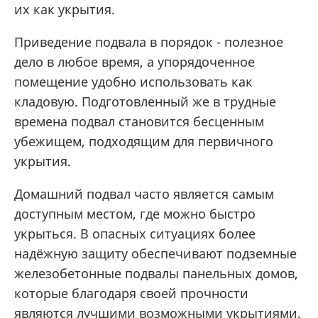
их как укрытия.
Приведение подвала в порядок - полезное
дело в любое время, а упорядоченное
помещение удобно использовать как
кладовую. Подготовленный же в трудные
времена подвал становится бесценным
убежищем, подходящим для первичного
укрытия.
Домашний подвал часто является самым
доступным местом, где можно быстро
укрыться. В опасных ситуациях более
надёжную защиту обеспечивают подземные
железобетонные подвалы панельных домов,
которые благодаря своей прочности
являются лучшими возможными укрытиями.