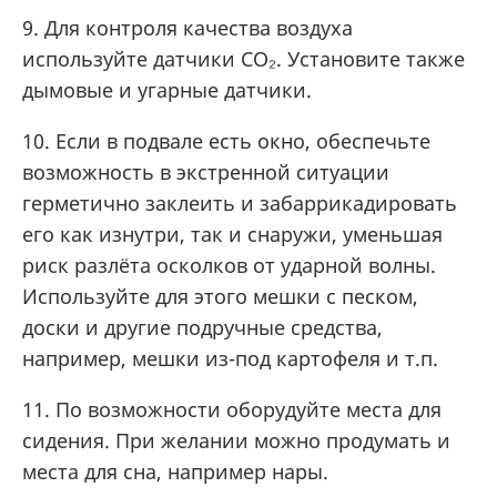
9. Для контроля качества воздуха
используйте датчики CO₂. Установите также
дымовые и угарные датчики.
10. Если в подвале есть окно, обеспечьте
возможность в экстренной ситуации
герметично заклеить и забаррикадировать
его как изнутри, так и снаружи, уменьшая
риск разлёта осколков от ударной волны.
Используйте для этого мешки с песком,
доски и другие подручные средства,
например, мешки из-под картофеля и т.п.
11. По возможности оборудуйте места для
сидения. При желании можно продумать и
места для сна, например нары.