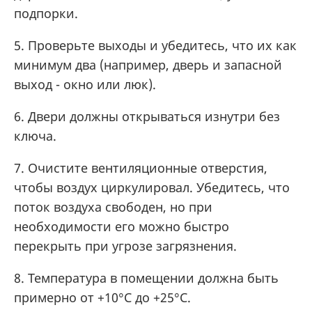
подпорки.
5. Проверьте выходы и убедитесь, что их как
минимум два (например, дверь и запасной
выход - окно или люк).
6. Двери должны открываться изнутри без
ключа.
7. Очистите вентиляционные отверстия,
чтобы воздух циркулировал. Убедитесь, что
поток воздуха свободен, но при
необходимости его можно быстро
перекрыть при угрозе загрязнения.
8. Температура в помещении должна быть
примерно от +10°C до +25°C.