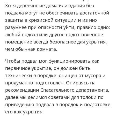
Хотя деревянные дома или здания без
подвала могут не обеспечивать достаточной
защиты в кризисной ситуации и из них
разумнее при опасности уйти, правило одно:
любой подвал или другое подготовленное
помещение всегда безопаснее для укрытия,
чем обычная комната.
Чтобы подвал мог функционировать как
первичное укрытие, он должен быть
технически в порядке: очищен от мусора и
продуманно подготовлен. Опираясь на
рекомендации Спасательного департамента,
далее мы делимся советами для толоки по
приведению подвала в порядок и подготовке
его как укрытия.