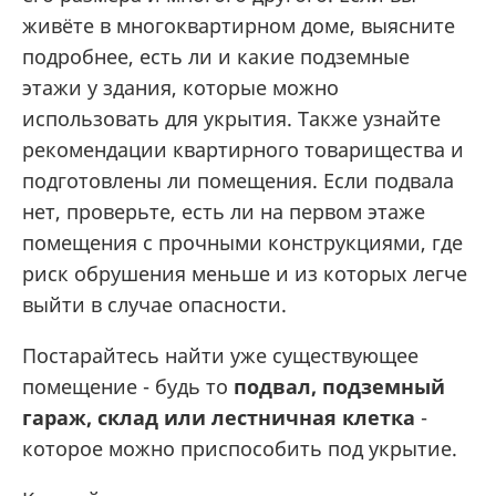
живёте в многоквартирном доме, выясните
подробнее, есть ли и какие подземные
этажи у здания, которые можно
использовать для укрытия. Также узнайте
рекомендации квартирного товарищества и
подготовлены ли помещения. Если подвала
нет, проверьте, есть ли на первом этаже
помещения с прочными конструкциями, где
риск обрушения меньше и из которых легче
выйти в случае опасности.
Постарайтесь найти уже существующее
помещение - будь то
подвал, подземный
гараж, склад или лестничная клетка
-
которое можно приспособить под укрытие.