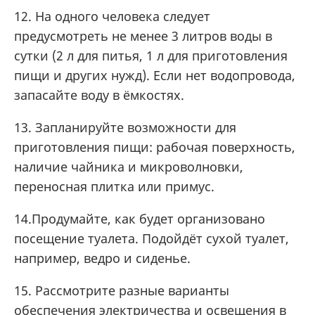
12. На одного человека следует
предусмотреть не менее 3 литров воды в
сутки (2 л для питья, 1 л для приготовления
пищи и других нужд). Если нет водопровода,
запасайте воду в ёмкостях.
13. Запланируйте возможности для
приготовления пищи: рабочая поверхность,
наличие чайника и микроволновки,
переносная плитка или примус.
14.Продумайте, как будет организовано
посещение туалета. Подойдёт сухой туалет,
например, ведро и сиденье.
15. Рассмотрите разные варианты
обеспечения электричества и освещения в