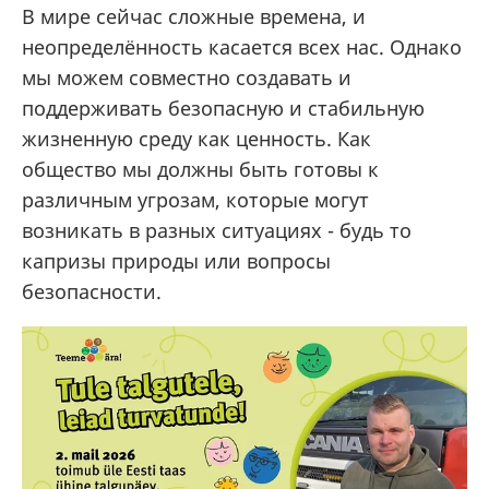
В мире сейчас сложные времена, и
неопределённость касается всех нас. Однако
мы можем совместно создавать и
поддерживать безопасную и стабильную
жизненную среду как ценность. Как
общество мы должны быть готовы к
различным угрозам, которые могут
возникать в разных ситуациях - будь то
капризы природы или вопросы
безопасности.