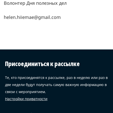
Волонтер Дня полезных дел
helen.hiiemae@gmail.com
Присоединиться к рассылке
Те, кто присоединятся к рассылке, раз в неделю или раз в
две недели будут получать самую важную информацию в
связи с мероприятием.
Настройки приватности