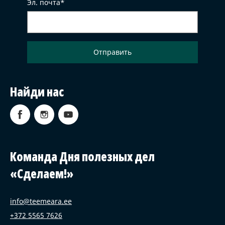
Эл. почта
Найди нас
Команда Дня полезных дел
«Сделаем!»
info@teemeara.ee
+372 5565 7626