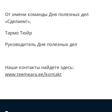
От имени команды Дня полезных дел
«Сделаем!»,
Тармо Тюйр
Руководитель Дня полезных дел
Наши контакты найдете здесь:
www.teemeara.ee/kontakt