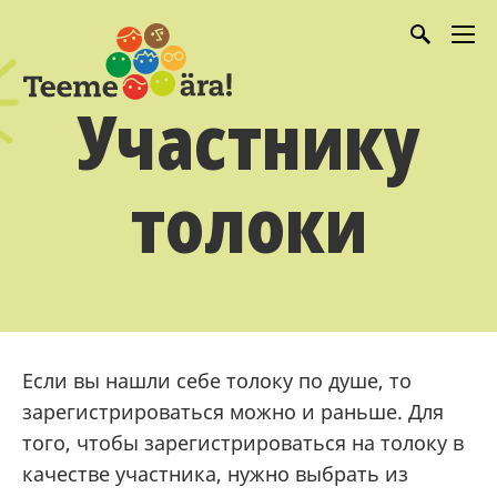
Участнику
толоки
Если вы нашли себе толоку по душе, то
зарегистрироваться можно и раньше. Для
того, чтобы зарегистрироваться на толоку в
качестве участника, нужно выбрать из