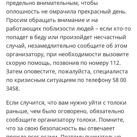
предельно внимательным, чтобы
оплошность не омрачила прекрасный день.
Просим обращать внимание и на
работающих поблизости людей – если кто-то
попадет в беду или произойдет несчастный
случай, незамедлительно сообщите об этом
организатору, при необходимости вызовите
скорую помощь, позвонив по номеру 112.
Затем оповестите, пожалуйста, специалиста
по кризисным ситуациям по телефону 58 00
3458.
Если случится, что вам нужно уйти с толоки
раньше, чем было оговорено, обязательно
сообзщите организатору толоки. Помните,
что за свою безопасность вы отвечаеет
прежде всег осами. Поэтому внимательно