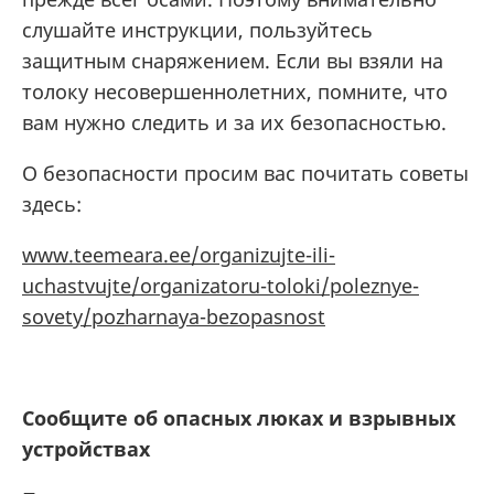
слушайте инструкции, пользуйтесь
защитным снаряжением. Если вы взяли на
толоку несовершеннолетних, помните, что
вам нужно следить и за их безопасностью.
О безопасности просим вас почитать советы
здесь:
www.teemeara.ee/organizujte-ili-
uchastvujte/organizatoru-toloki/poleznye-
sovety/pozharnaya-bezopasnost
Сообщите об опасных люках и взрывных
устройствах