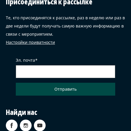
Присоединиться к рассылке
Те, кто присоединятся к рассылке, раз в неделю или раз в
две недели будут получать самую важную информацию в
связи с мероприятием.
Настройки приватности
Эл. почта
Найди нас