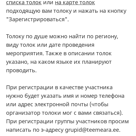
списка толок
или
на карте толок
подходящую вам толоку и нажать на кнопку
"Зарегистрироваться".
Толоку по душе можно найти по региону,
виду толок или дате проведения
мероприятия. Также в описании толок
указано, на каком языке их планируют
проводить.
При регистрации в качестве участника
нужно будет указать имя и номер телефона
или адрес электронной почты (чтобы
организатор толоки мог с вами связаться).
При регистрации группы участников просим
написать по э-адресу grupid@teemeara.ee.