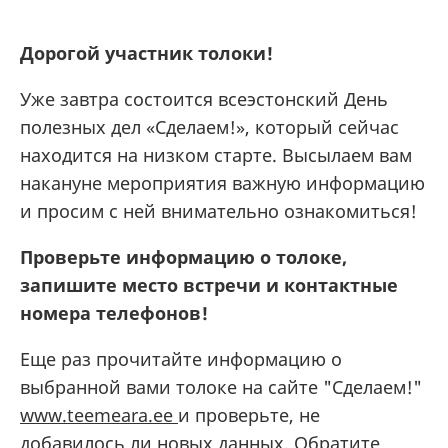
Дорогой участник толоки!
Уже завтра состоится всеэстонский День
полезных дел «Сделаем!», который сейчас
находится на низком старте. Высылаем вам
накануне мероприятия важную информацию
и просим с ней внимательно ознакомиться!
Проверьте информацию о толоке,
запишите место встречи и контактные
номера телефонов!
Еще раз прочитайте информацию о
выбранной вами толоке на сайте "Сделаем!"
www.teemeara.ee
и проверьте, не
добавилось ли новых данных. Обратите