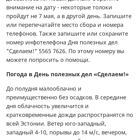
внимание на дату - некоторые толоки
пройдут не 7 мая, а в другой день. Запишите
или перепечатайте место сбора и номера
телефонов. Также запишите или сохраните
номер инфотелефона Дня полезных дел
"Сделаем!" 5565 7626. По этому номеру вы
можете попросить о помощи.
Погода в День полезных дел «Сделаем!»
До полудня малооблачно и
преимущественно без осадков. В середине
дня облачность увеличится и
кратковременные дожди распространятся по
всей Эстонии. Ветер юго-западный,
западный 4-10, порывы до 14 м/с, вечером,