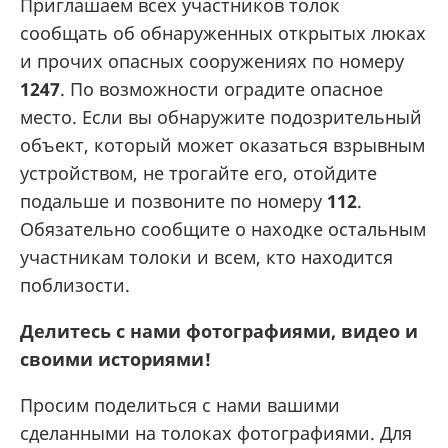
Приглашаем всех участников толок
сообщать об обнаруженных открытых люках
и прочих опасных сооружениях по номеру
1247
. По возможности оградите опасное
место. Если вы обнаружите подозрительный
объект, который может оказаться взрывным
устройством, не трогайте его, отойдите
подальше и позвоните по номеру
112
.
Обязательно сообщите о находке остальным
участникам толоки и всем, кто находится
поблизости.
Делитесь с нами фотографиями, видео и
своими историями!
Просим поделиться с нами вашими
сделанными на толоках фотографиями. Для