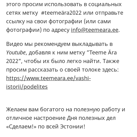
этого просим использовать в социальных
сетях метку #teemeära2022 или отправьте
ссылку на свои фотографии (или сами
фотографии) по адресу
info@teemeara.ee
.
Видео мы рекомендуем выкладывать в
Youtube
, добавля к ним метку ”Teeme Ära
2022”, чтобы их было легко найти. Также
просим рассказать о своей толоке здесь:
https://www.teemeara.ee/vashi-
istorii/podelites
Желаем вам богатого на полезную работу и
отличное настроение Дня полезных дел
«Сделаем!» по всей Эстонии!