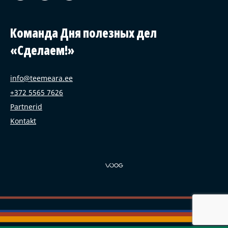
Команда Дня полезных дел
«Сделаем!»
info@teemeara.ee
+372 5565 7626
Partnerid
Kontakt