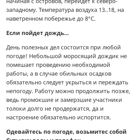
начиная с островов, перейдет к северо-
западному. Температура воздуха 13..18, на
наветренном побережье до 8°С.
Если пойдет дождь...
День полезных дел состоится при любой
погоде! Небольшой моросящий дождик не
помешает проведению необходимой
работы, а в случае обильных оcадков
обязательно следует укрыться и переждать
непогоду. Работу можно продолжить позже,
ведь промокшие и замерзшие участники
толоки долго не продержатся, да и
настроение обязательно испортится.
Одевайтесь по погоде, возьмитес собой