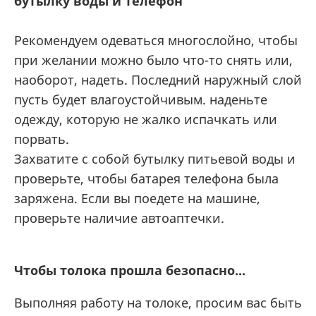
бутылку воды и телефон
Рекомендуем одеваться многослойно, чтобы
при желании можно было что-то снять или,
наоборот, надеть. Последний наружный слой
пусть будет влагоустойчивым. наденьте
одежду, которую не жалко испачкать или
порвать.
Захватите с собой бутылку питьевой воды и
проверьте, чтобы батарея телефона была
заряжена. Если вы поедете на машине,
проверьте наличие автоаптечки.
Чтобы толока прошла безопасно...
Выполняя работу на толоке, просим вас быть