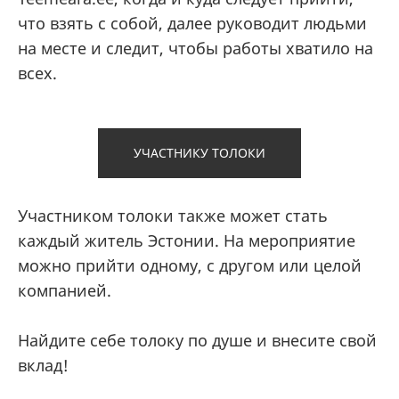
что взять с собой, далее руководит людьми
на месте и следит, чтобы работы хватило на
всех.
УЧАСТНИКУ ТОЛОКИ
Участником толоки также может стать
каждый житель Эстонии. На мероприятие
можно прийти одному, с другом или целой
компанией.
Найдите себе толоку по душе и внесите свой
вклад!