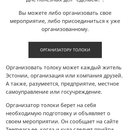
Вы можете либо организовать свое
мероприятие, либо присоединиться к уже
организованному.
ОРГАНИЗАТОРУ ТОЛОКИ
Организовать толоку может каждый житель
Эстонии, организация или компания друзей.
А также, разумеется, предприятие, местное
самоуправление или госучреждение.
Организатор толоки берет на себя
необходимую подготовку и объявляет о
своем мероприятии. Он сообщает на сайте
Teemeara.ee, когда и куда следует прийти,