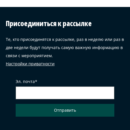
Присоединиться к рассылке
Те, кто присоединятся к рассылке, раз в неделю или раз в
две недели будут получать самую важную информацию в
связи с мероприятием.
Настройки приватности
Эл. почта