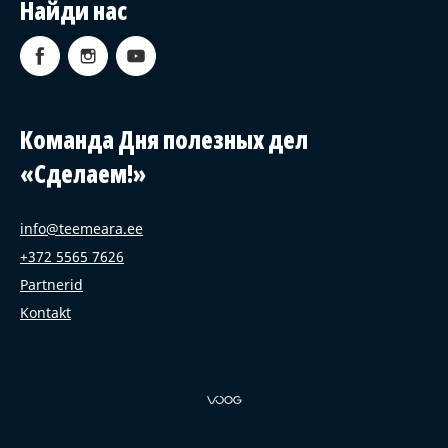
Найди нас
Команда Дня полезных дел
«Сделаем!»
info@teemeara.ee
+372 5565 7626
Partnerid
Kontakt