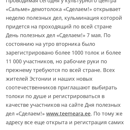
Проводимая сегодня у культурного центра
«Сальме» демотолока «Сделаем!» открывает
неделю полезных дел, кульминация которой
придется на проходящий по всей стране
День полезных дел «Сделаем!» 7 мая. По
состоянию на утро вторника было
зарегистрировано более 1000 толок и более
11 000 участников, но рабочие руки по
прежнему требуются по всей стране. Всех
жителей Эстонии и наших новых
соотечественников приглашают выбирать
толоки по душе и регистрироваться в
качестве участников на сайте Дня полезных
дел «Сделаем!»
www.teemeara.ee
. По тому же
адресу все еще открыта и регистрация самих