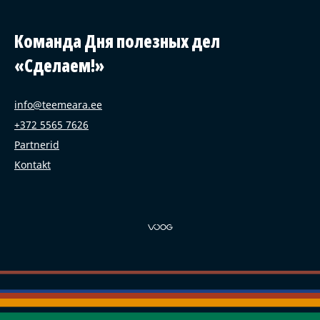
Команда Дня полезных дел
«Сделаем!»
info@teemeara.ee
+372 5565 7626
Partnerid
Kontakt