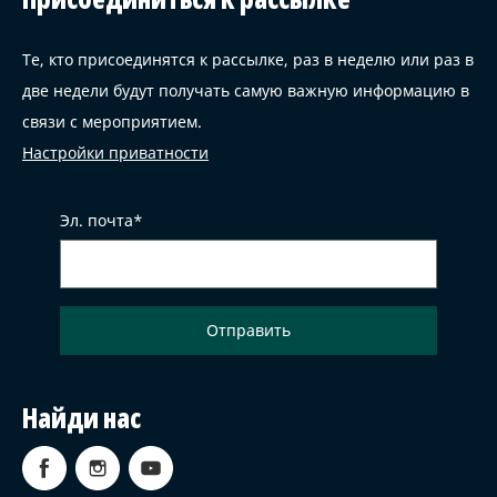
Те, кто присоединятся к рассылке, раз в неделю или раз в
две недели будут получать самую важную информацию в
связи с мероприятием.
Настройки приватности
Эл. почта
Найди нас