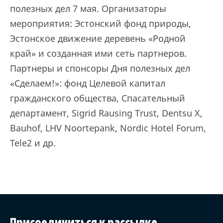
полезных дел 7 мая. Организаторы
мероприятия: Эстонский фонд природы,
Эстонское движение деревень «Родной
край» и созданная ими сеть партнеров.
Партнеры и спонсоры Дня полезных дел
«Сделаем!»: фонд Целевой капитал
гражданского общества, Спасательный
департамент, Sigrid Rausing Trust, Dentsu X,
Bauhof, LHV Noortepank, Nordic Hotel Forum,
Tele2 и др.
Присоединиться к рассылке