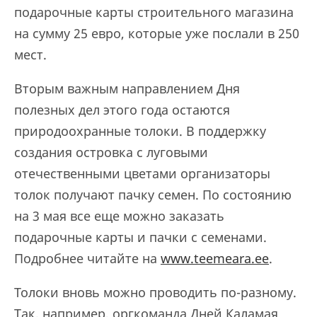
подарочные карты строительного магазина
на сумму 25 евро, которые уже послали в 250
мест.
Вторым важным направлением Дня
полезных дел этого года остаются
природоохранные толоки. В поддержку
создания островка с луговыми
отечественными цветами организаторы
толок получают пачку семен. По состоянию
на 3 мая все еще можно заказать
подарочные карты и пачки с семенами.
Подробнее читайте на
www.teemeara.ee
.
Толоки вновь можно проводить по-разному.
Так, например, оргкоманда Дней Каламая