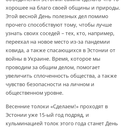
хорошее на благо своей общины и природы.
Этой весной День полезных дел помимо
прочего способствуют тому, чтобы лучше
узнать своих соседей – тех, кто, например,
переехал на новое место из-за пандемии
ковида, а также спасающихся в Эстонии от
войны в Украине. Время, которое мы
проводим за общим делом, помогает
увеличить сплоченность общества, а также
чувство безопасности на личном и
общественном уровне.
Весенние толоки «Сделаем!» проходят в
Эстонии уже 15-ый год подряд, и
кульминацией толок этого года станет День