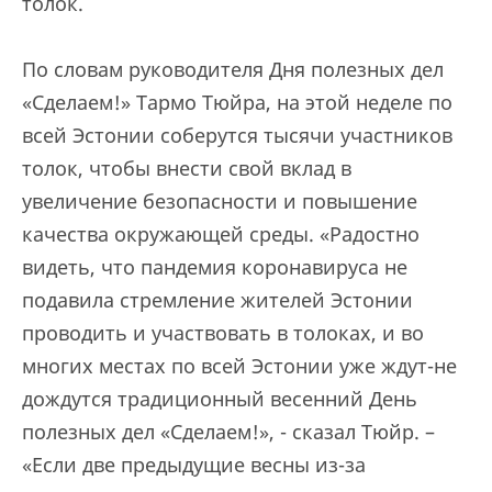
толок.
По словам руководителя Дня полезных дел
«Сделаем!» Тармо Тюйра, на этой неделе по
всей Эстонии соберутся тысячи участников
толок, чтобы внести свой вклад в
увеличение безопасности и повышение
качества окружающей среды. «Радостно
видеть, что пандемия коронавируса не
подавила стремление жителей Эстонии
проводить и участвовать в толоках, и во
многих местах по всей Эстонии уже ждут-не
дождутся традиционный весенний День
полезных дел «Сделаем!», - сказал Тюйр. –
«Если две предыдущие весны из-за