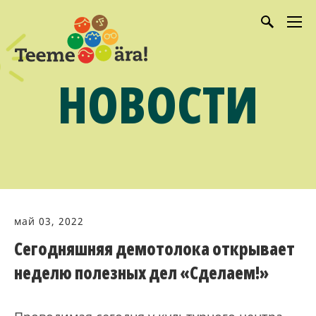
НОВОСТИ
май 03, 2022
Сегодняшняя демотолока открывает
неделю полезных дел «Сделаем!»