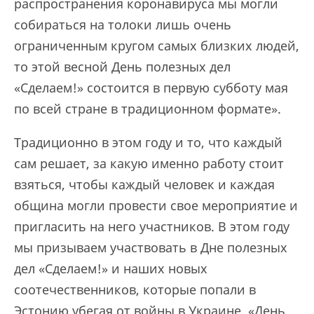
распространения коронавируса мы могли
собираться на толоки лишь очень
ограниченным кругом самых близких людей,
то этой весной День полезных дел
«Сделаем!» состоится в первую субботу мая
по всей стране в традиционном формате».
Традиционно в этом году и то, что каждый
сам решает, за какую именно работу стоит
взяться, чтобы каждый человек и каждая
община могли провести свое мероприятие и
пригласить на него участников. В этом году
мы призываем участвовать в Дне полезных
дел «Сделаем!» и наших новых
соотечественников, которые попали в
Эстонию убегая от войны в Украине. «День