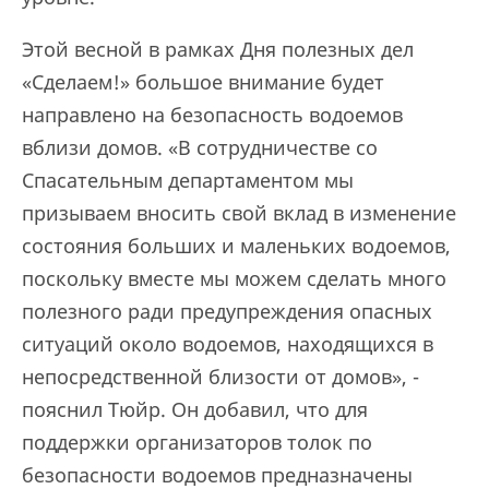
Этой весной в рамках Дня полезных дел
«Сделаем!» большое внимание будет
направлено на безопасность водоемов
вблизи домов. «В сотрудничестве со
Спасательным департаментом мы
призываем вносить свой вклад в изменение
состояния больших и маленьких водоемов,
поскольку вместе мы можем сделать много
полезного ради предупреждения опасных
ситуаций около водоемов, находящихся в
непосредственной близости от домов», -
пояснил Тюйр. Он добавил, что для
поддержки организаторов толок по
безопасности водоемов предназначены