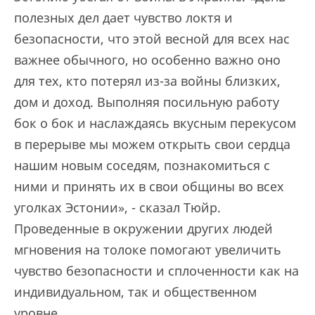
полезных дел дает чувство локтя и
безопасности, что этой весной для всех нас
важнее обычного, но особенно важно оно
для тех, кто потерял из-за войны близких,
дом и доход. Выполняя посильную работу
бок о бок и наслаждаясь вкусным перекусом
в перерыве мы можем открыть свои сердца
нашим новым соседям, познакомиться с
ними и принять их в свои общины во всех
уголках Эстонии», - сказал Тюйр.
Проведенные в окружении других людей
мгновения на толоке помогают увеличить
чувство безопасности и сплоченности как на
индивидуальном, так и общественном
уровне.