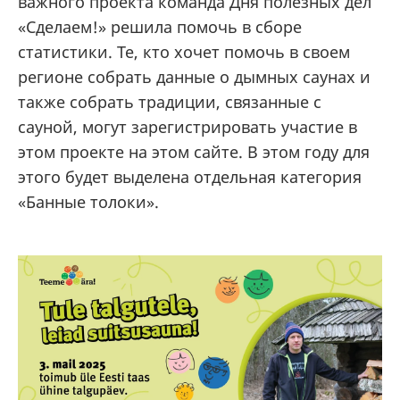
важного проекта команда Дня полезных дел
«Сделаем!» решила помочь в сборе
статистики. Те, кто хочет помочь в своем
регионе собрать данные о дымных саунах и
также собрать традиции, связанные с
сауной, могут зарегистрировать участие в
этом проекте на этом сайте. В этом году для
этого будет выделена отдельная категория
«Банные толоки».