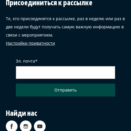
Присоединиться к рассылке
Те, кто присоединятся к рассылке, раз в неделю или раз в
две недели будут получать самую важную информацию в
связи с мероприятием.
Настройки приватности
Эл. почта
Найди нас