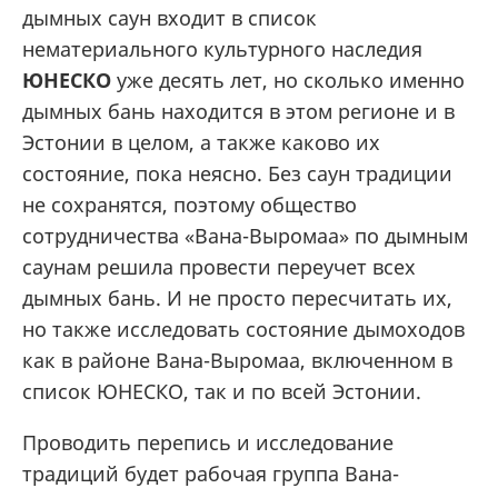
дымных саун входит в список
нематериального культурного наследия
ЮНЕСКО
уже десять лет, но сколько именно
дымных бань находится в этом регионе и в
Эстонии в целом, а также каково их
состояние, пока неясно. Без саун традиции
не сохранятся, поэтому общество
сотрудничества «Вана-Выромаа» по дымным
саунам решила провести переучет всех
дымных бань. И не просто пересчитать их,
но также исследовать состояние дымоходов
как в районе Вана-Выромаа, включенном в
список ЮНЕСКО, так и по всей Эстонии.
Проводить перепись и исследование
традиций будет рабочая группа Вана-