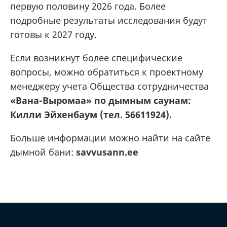
первую половину 2026 года. Более
подробные результаты исследования будут
готовы к 2027 году.
Если возникнут более специфические
вопросы, можно обратиться к проектному
менеджеру учета Общества сотрудничества
«Вана-Выромаа» по дымным саунам:
Килли Эйхенбаум (тел. 56611924).
Больше информации можно найти на сайте
дымной бани:
savvusann.ee