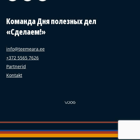
Команда Дня полезных дел
«Сделаем!»
info@teemeara.ee
+372 5565 7626
Partnerid
Kontakt