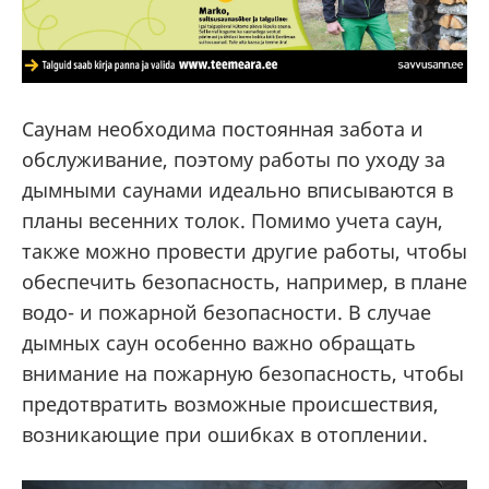
Саунам необходима постоянная забота и
обслуживание, поэтому работы по уходу за
дымными саунами идеально вписываются в
планы весенних толок. Помимо учета саун,
также можно провести другие работы, чтобы
обеспечить безопасность, например, в плане
водо- и пожарной безопасности. В случае
дымных саун особенно важно обращать
внимание на пожарную безопасность, чтобы
предотвратить возможные происшествия,
возникающие при ошибках в отоплении.