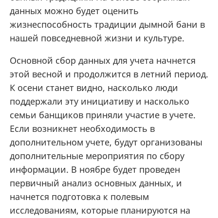
данных можно будет оценить
жизнеспособность традиции дымной бани в
нашей повседневной жизни и культуре.
Основной сбор данных для учета начнется
этой весной и продолжится в летний период.
К осени станет видно, насколько люди
поддержали эту инициативу и насколько
семьи банщиков приняли участие в учете.
Если возникнет необходимость в
дополнительном учете, будут организованы
дополнительные мероприятия по сбору
информации. В ноябре будет проведен
первичный анализ основных данных, и
начнется подготовка к полевым
исследованиям, которые планируются на