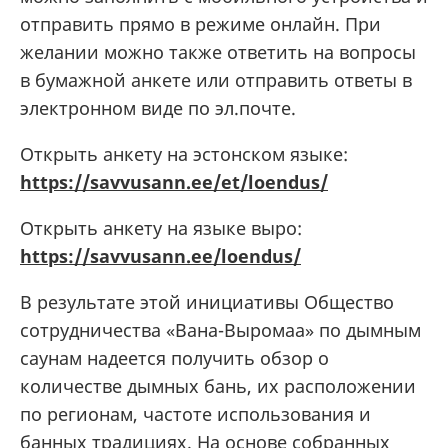
отправить прямо в режиме онлайн. При
желании можно также ответить на вопросы
в бумажной анкете или отправить ответы в
электронном виде по эл.почте.
Открыть анкету на эстонском языке:
https://savvusann.ee/et/loendus/
Открыть анкету на языке выро:
https://savvusann.ee/loendus/
В результате этой инициативы Общество
сотрудничества «Вана-Выромаа» по дымным
саунам надеется получить обзор о
количестве дымных бань, их расположении
по регионам, частоте использования и
банных традициях. На основе собранных