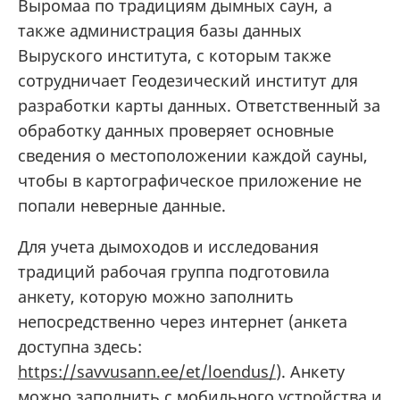
Выромаа по традициям дымных саун, а
также администрация базы данных
Выруского института, с которым также
сотрудничает Геодезический институт для
разработки карты данных. Ответственный за
обработку данных проверяет основные
сведения о местоположении каждой сауны,
чтобы в картографическое приложение не
попали неверные данные.
Для учета дымоходов и исследования
традиций рабочая группа подготовила
анкету, которую можно заполнить
непосредственно через интернет (анкета
доступна здесь:
https://savvusann.ee/et/loendus/
). Анкету
можно заполнить с мобильного устройства и