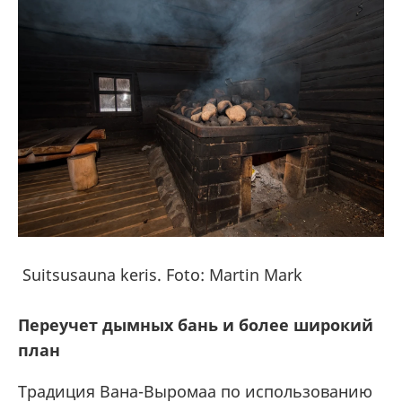
Suitsusauna keris. Foto: Martin Mark
Переучет дымных бань и более широкий
план
Традиция Вана-Выромаа по использованию