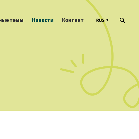
ные темы
Новости
Контакт
RUS